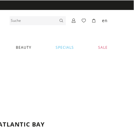
en
BEAUTY
SPECIALS
SALE
ATLANTIC BAY