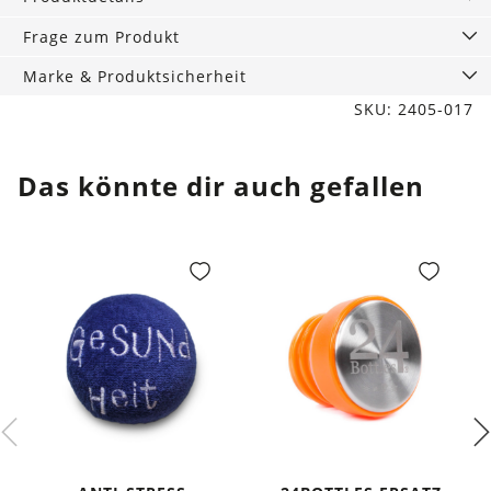
Menge
Frage zum Produkt
Marke & Produktsicherheit
SKU: 2405-017
Das könnte dir auch gefallen