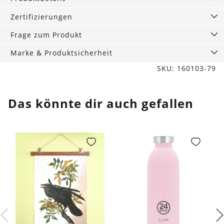
love
you
Zertifizierungen
Menge
Frage zum Produkt
Marke & Produktsicherheit
SKU: 160103-79
Das könnte dir auch gefallen