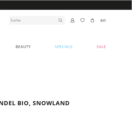
en
BEAUTY
SPECIALS
SALE
INDEL BIO, SNOWLAND