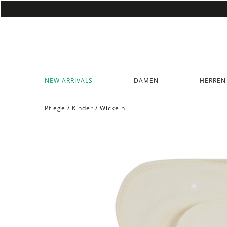
NEW ARRIVALS
DAMEN
HERREN
Pflege
/
Kinder
/
Wickeln