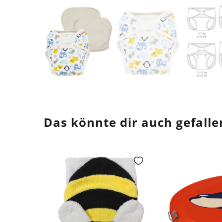
Das könnte dir auch gefalle