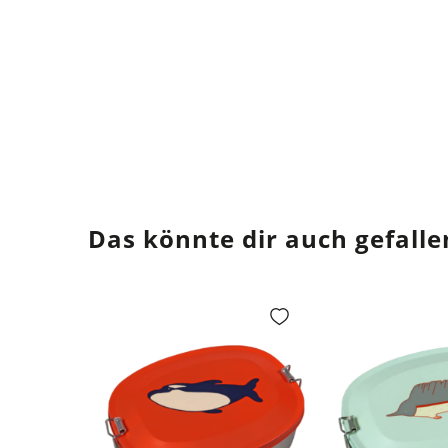
Das könnte dir auch gefalle