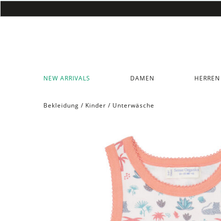
NEW ARRIVALS
DAMEN
HERREN
Bekleidung
/
Kinder
/
Unterwäsche