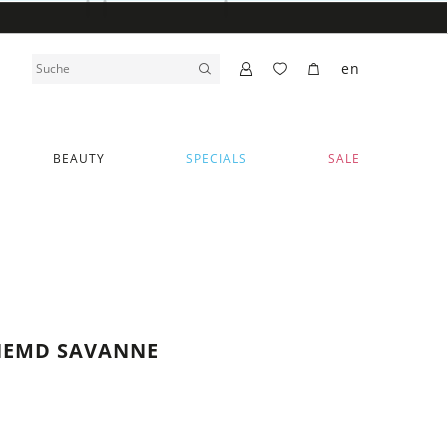
en
BEAUTY
SPECIALS
SALE
HEMD SAVANNE