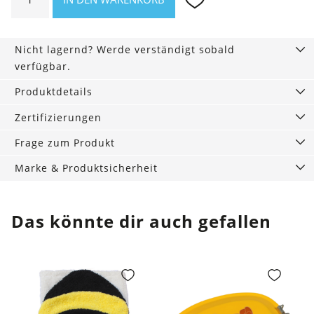
mit
Stoffbeutel
Menge
Nicht lagernd? Werde verständigt sobald
verfügbar.
Produktdetails
Zertifizierungen
Frage zum Produkt
Marke & Produktsicherheit
Das könnte dir auch gefallen