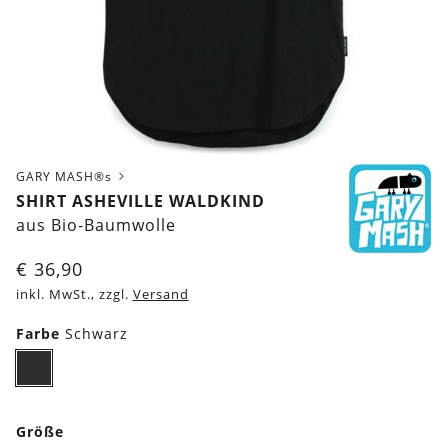
GARY MASH®s
SHIRT ASHEVILLE WALDKIND
aus Bio-Baumwolle
€
36,90
inkl. MwSt., zzgl.
Versand
Farbe
Schwarz
Schwarz
Größe