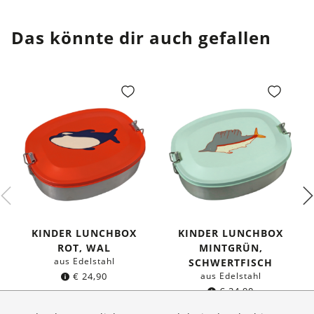
Das könnte dir auch gefallen
KINDER LUNCHBOX
KINDER LUNCHBOX
ROT, WAL
MINTGRÜN,
aus Edelstahl
SCHWERTFISCH
€
24,90
aus Edelstahl
€
24,90