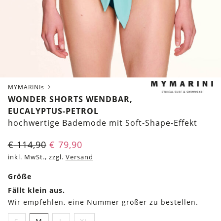
MYMARINIs
WONDER SHORTS WENDBAR,
EUCALYPTUS-PETROL
hochwertige Bademode mit Soft-Shape-Effekt
€
114,90
€
79,90
inkl. MwSt., zzgl.
Versand
Größe
Fällt klein aus.
Wir empfehlen, eine Nummer größer zu bestellen.