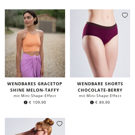
WENDBARES GRACETOP
WENDBARE SHORTS
SHINE MELON-TAFFY
CHOCOLATE-BERRY
mit Mini-Shape-Effect
mit Mini-Shape-Effect
€
109,90
€
89,90