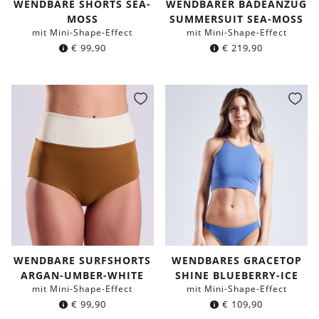
WENDBARE SHORTS SEA-
WENDBARER BADEANZUG
MOSS
SUMMERSUIT SEA-MOSS
mit Mini-Shape-Effect
mit Mini-Shape-Effect
€
99,90
€
219,90
WENDBARE SURFSHORTS
WENDBARES GRACETOP
ARGAN-UMBER-WHITE
SHINE BLUEBERRY-ICE
mit Mini-Shape-Effect
mit Mini-Shape-Effect
€
99,90
€
109,90