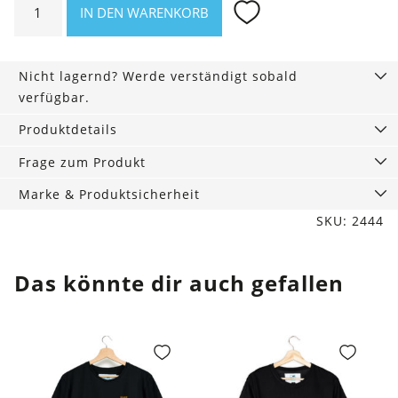
IN DEN WARENKORB
Rückenwind
schwarz
Menge
Nicht lagernd? Werde verständigt sobald
verfügbar.
Produktdetails
Frage zum Produkt
Marke & Produktsicherheit
SKU: 2444
Das könnte dir auch gefallen