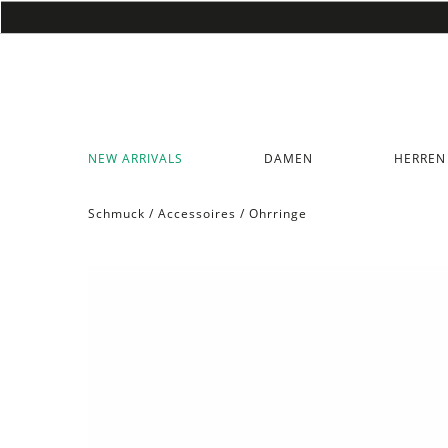
NEW ARRIVALS
DAMEN
HERREN
Schmuck
/
Accessoires
/
Ohrringe