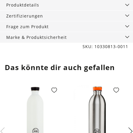
Menge
Produktdetails
Zertifizierungen
Frage zum Produkt
Marke & Produktsicherheit
SKU: 10330813-0011
Das könnte dir auch gefallen