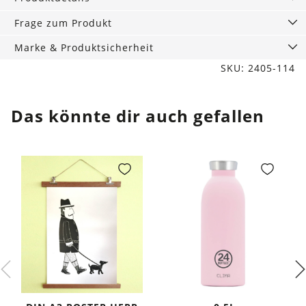
Menge
Frage zum Produkt
Marke & Produktsicherheit
SKU: 2405-114
Das könnte dir auch gefallen