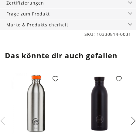
Zertifizierungen
Frage zum Produkt
Marke & Produktsicherheit
SKU: 10330814-0031
Das könnte dir auch gefallen