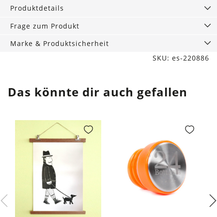
Menge
Produktdetails
Frage zum Produkt
Marke & Produktsicherheit
SKU: es-220886
Das könnte dir auch gefallen