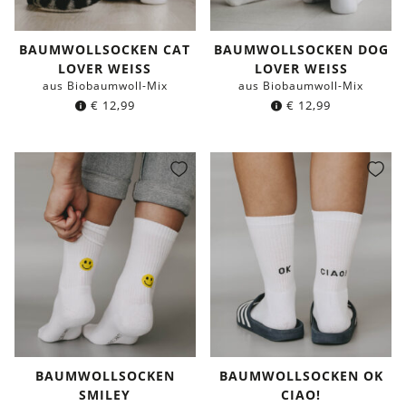
BAUMWOLLSOCKEN CAT
BAUMWOLLSOCKEN DOG
LOVER WEISS
LOVER WEISS
aus Biobaumwoll-Mix
aus Biobaumwoll-Mix
€
12,99
€
12,99
BAUMWOLLSOCKEN
BAUMWOLLSOCKEN OK
SMILEY
CIAO!