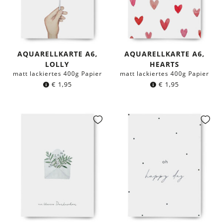
AQUARELLKARTE A6,
AQUARELLKARTE A6,
LOLLY
HEARTS
matt lackiertes 400g Papier
matt lackiertes 400g Papier
€
1,95
€
1,95