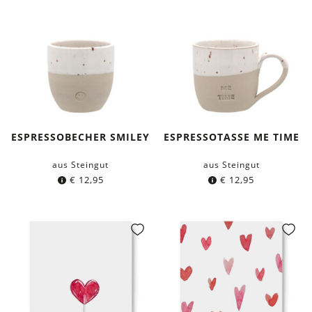
ESPRESSOBECHER SMILEY
ESPRESSOTASSE ME TIME
aus Steingut
aus Steingut
€
12,95
€
12,95