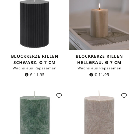
BLOCKKERZE RILLEN
BLOCKKERZE RILLEN
SCHWARZ, Ø 7 CM
HELLGRAU, Ø 7 CM
Wachs aus Rapssamen
Wachs aus Rapssamen
€
11,95
€
11,95