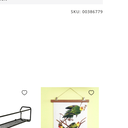
SKU: 00386779