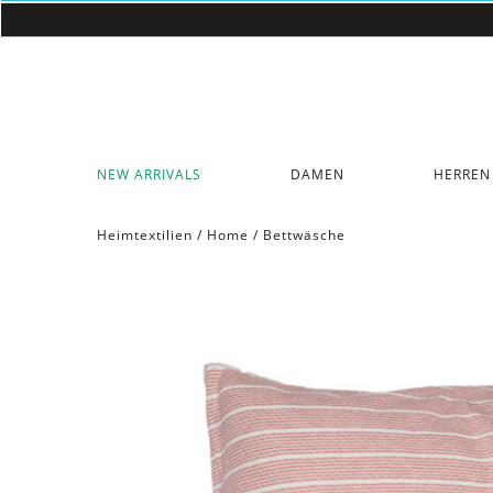
NEW ARRIVALS
DAMEN
HERREN
Heimtextilien
/
Home
/
Bettwäsche