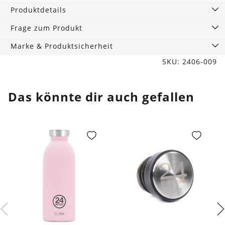
Produktdetails
Frage zum Produkt
Marke & Produktsicherheit
SKU: 2406-009
Das könnte dir auch gefallen