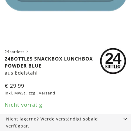
24bottless
24BOTTLES SNACKBOX LUNCHBOX
POWDER BLUE
aus Edelstahl
€
29,99
inkl. MwSt., zzgl.
Versand
Nicht vorrätig
Nicht lagernd? Werde verständigt sobald
verfügbar.