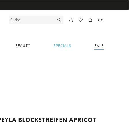
en
BEAUTY
SPECIALS
SALE
PEYLA BLOCKSTREIFEN APRICOT