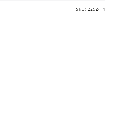
SKU: 2252-14