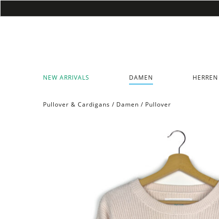
NEW ARRIVALS
DAMEN
HERREN
Pullover & Cardigans
/
Damen
/
Pullover