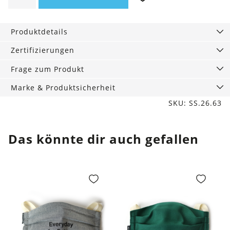
Town
Menge
Produktdetails
Zertifizierungen
Frage zum Produkt
Marke & Produktsicherheit
SKU: SS.26.63
Das könnte dir auch gefallen