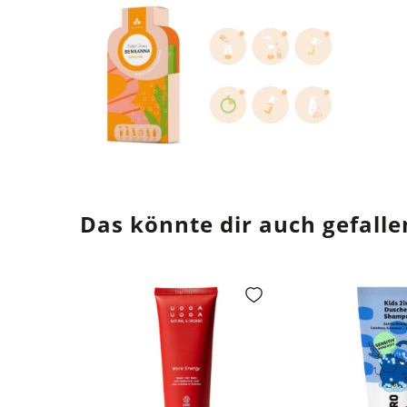
Das könnte dir auch gefalle