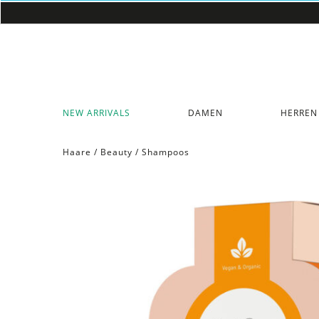
NEW ARRIVALS
DAMEN
HERREN
Haare
/
Beauty
/
Shampoos