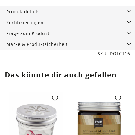
ml
Produktdetails
Menge
Zertifizierungen
Frage zum Produkt
Marke & Produktsicherheit
SKU: DOLCT16
Das könnte dir auch gefallen