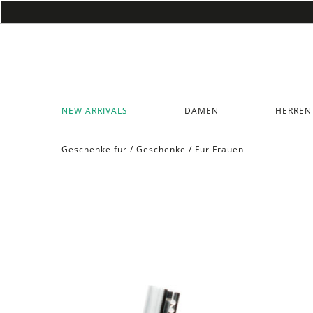
NEW ARRIVALS
DAMEN
HERREN
Geschenke für
/
Geschenke
/
Für Frauen