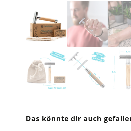
Das könnte dir auch gefalle