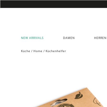
NEW ARRIVALS
DAMEN
HERREN
Küche
/
Home
/
Küchenhelfer