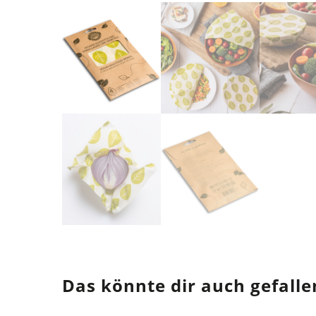
Das könnte dir auch gefalle