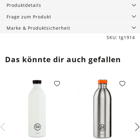
Menge
Produktdetails
Frage zum Produkt
Marke & Produktsicherheit
SKU: tg1914
Das könnte dir auch gefallen