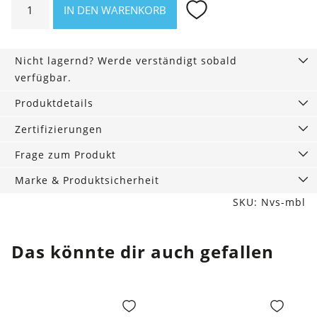
IN DEN WARENKORB
Chelsea
Boots
schwarz
Nicht lagernd? Werde verständigt sobald
Menge
verfügbar.
Produktdetails
Zertifizierungen
Frage zum Produkt
Marke & Produktsicherheit
SKU: Nvs-mbl
Das könnte dir auch gefallen