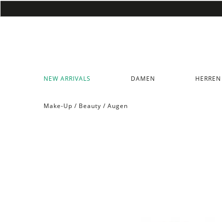
NEW ARRIVALS
DAMEN
HERREN
Make-Up
/
Beauty
/
Augen