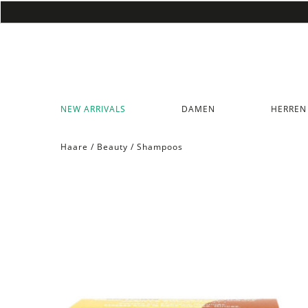
NEW ARRIVALS
DAMEN
HERREN
Haare
/
Beauty
/
Shampoos