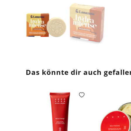
Das könnte dir auch gefalle