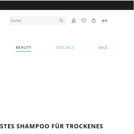
en
BEAUTY
SPECIALS
SALE
ESTES SHAMPOO FÜR TROCKENES