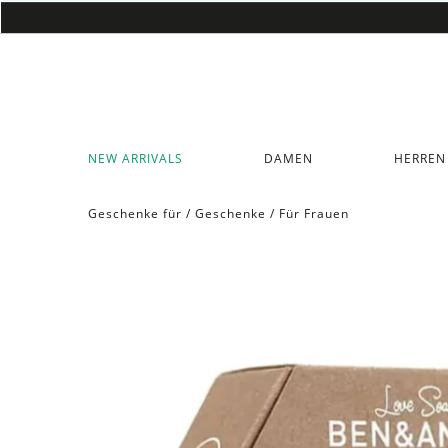
NEW ARRIVALS
DAMEN
HERREN
Geschenke für
/
Geschenke
/
Für Frauen