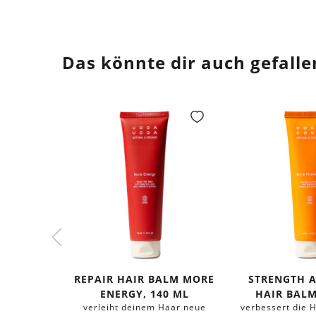
Das könnte dir auch gefalle
REPAIR HAIR BALM MORE
STRENGTH 
ENERGY, 140 ML
HAIR BALM
verleiht deinem Haar neue
verbessert die 