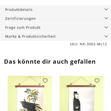
Menge
Produktdetails
Zertifizierungen
Frage zum Produkt
Marke & Produktsicherheit
SKU: NK-3002-ML12
Das könnte dir auch gefallen