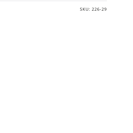
SKU: 226-29