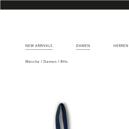
NEW ARRIVALS
DAMEN
HERREN
Wäsche
/
Damen
/
BHs