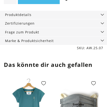
Leaves
Menge
Produktdetails
Zertifizierungen
Frage zum Produkt
Marke & Produktsicherheit
SKU: AW.25.07
Das könnte dir auch gefallen