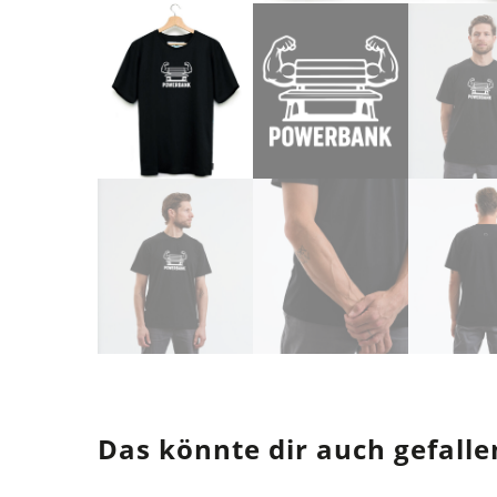
Das könnte dir auch gefalle