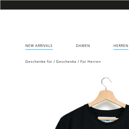
NEW ARRIVALS
DAMEN
HERREN
Geschenke für
/
Geschenke
/
Für Herren