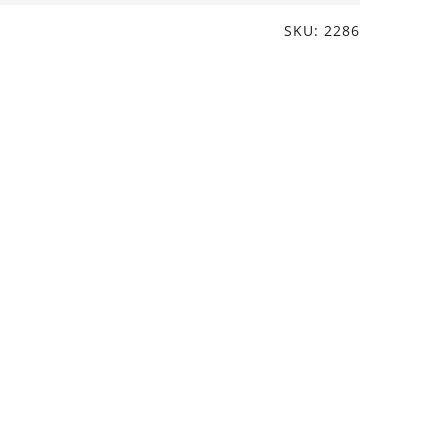
SKU: 2286