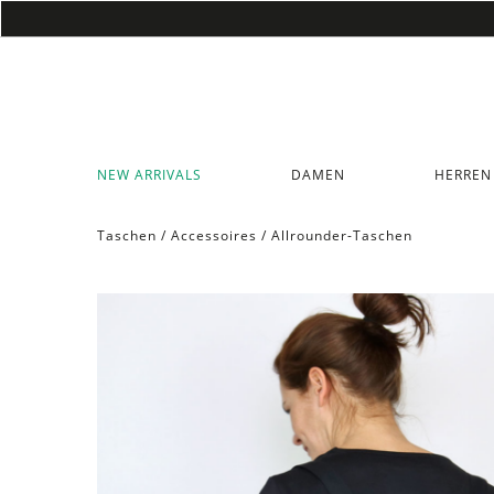
NEW ARRIVALS
DAMEN
HERREN
Taschen
/
Accessoires
/
Allrounder-Taschen