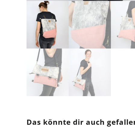
Das könnte dir auch gefalle