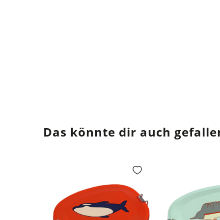
Das könnte dir auch gefalle