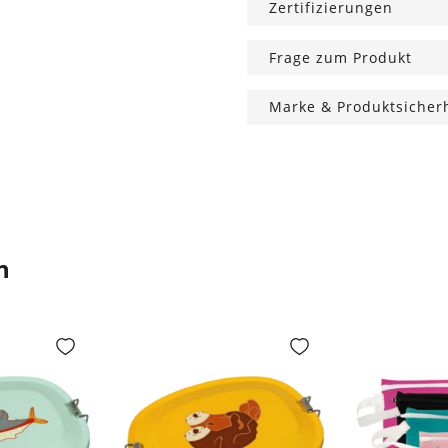
Zertifizierungen
Frage zum Produkt
Marke & Produktsicher
n