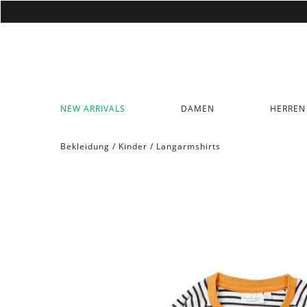
NEW ARRIVALS
DAMEN
HERREN
Bekleidung
/
Kinder
/
Langarmshirts