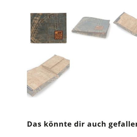
Das könnte dir auch gefalle