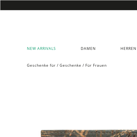
NEW ARRIVALS
DAMEN
HERREN
Geschenke für
/
Geschenke
/
Für Frauen