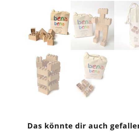
Das könnte dir auch gefalle