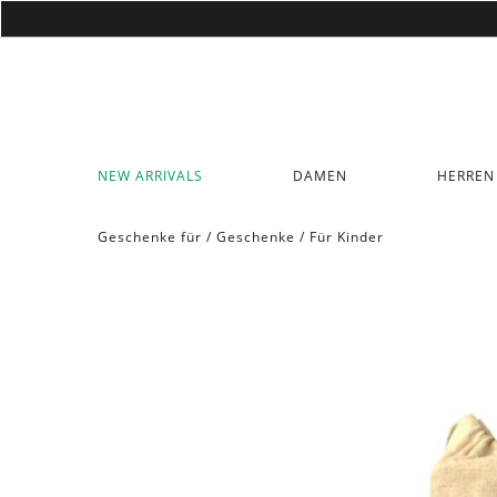
NEW ARRIVALS
DAMEN
HERREN
Geschenke für
/
Geschenke
/
Für Kinder