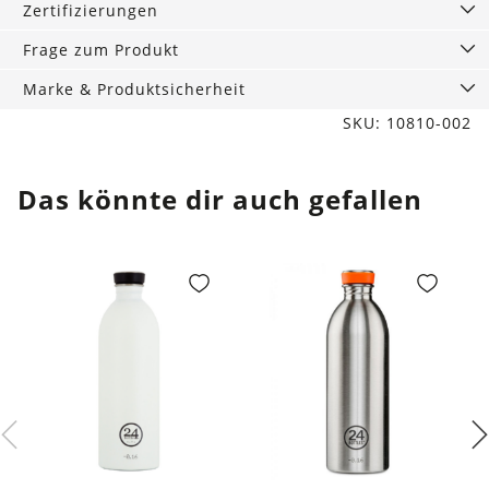
Zertifizierungen
Frage zum Produkt
Marke & Produktsicherheit
SKU: 10810-002
Das könnte dir auch gefallen