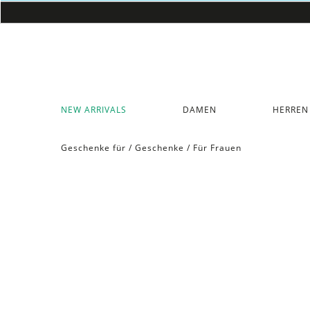
NEW ARRIVALS
DAMEN
HERREN
Geschenke für
/
Geschenke
/
Für Frauen