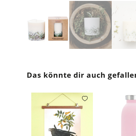
Das könnte dir auch gefalle