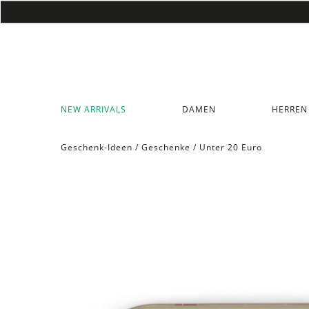
NEW ARRIVALS
DAMEN
HERREN
Geschenk-Ideen
/
Geschenke
/
Unter 20 Euro