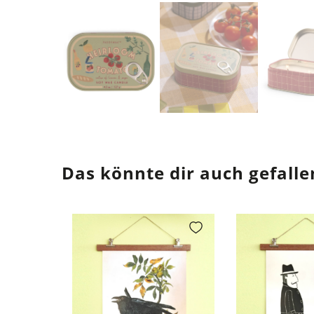
Das könnte dir auch gefalle