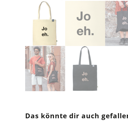
Das könnte dir auch gefalle