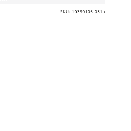
SKU: 10330106-031a