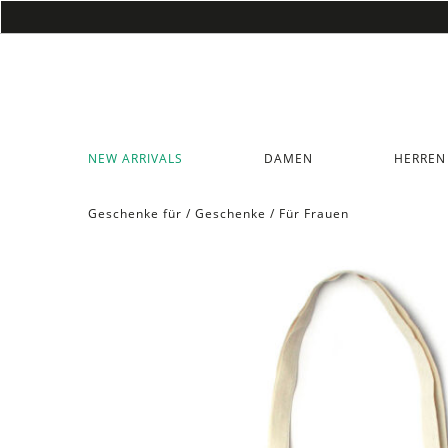
NEW ARRIVALS
DAMEN
HERREN
Geschenke für
/
Geschenke
/
Für Frauen