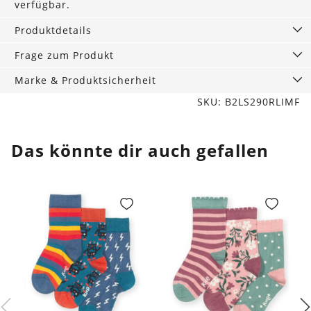
verfügbar.
Produktdetails
Frage zum Produkt
Marke & Produktsicherheit
SKU: B2LS290RLIMF
Das könnte dir auch gefallen