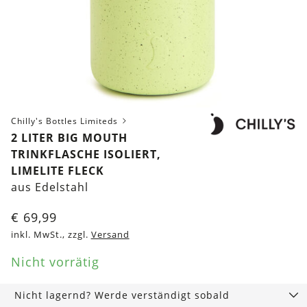
Chilly's Bottles Limiteds
2 LITER BIG MOUTH
TRINKFLASCHE ISOLIERT,
LIMELITE FLECK
aus Edelstahl
€
69,99
inkl. MwSt., zzgl.
Versand
Nicht vorrätig
Nicht lagernd? Werde verständigt sobald