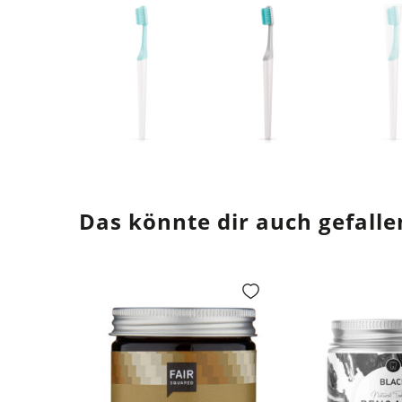
Das könnte dir auch gefalle