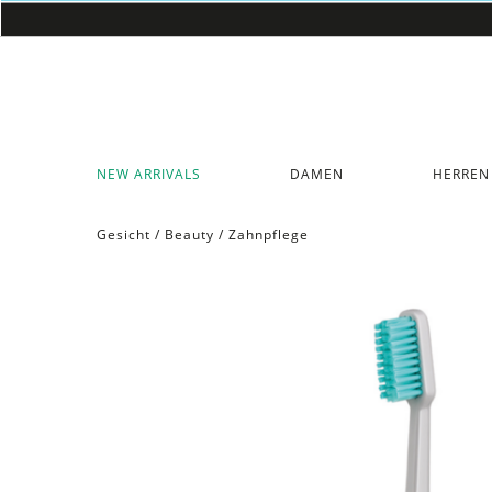
NEW ARRIVALS
DAMEN
HERREN
Gesicht
/
Beauty
/
Zahnpflege