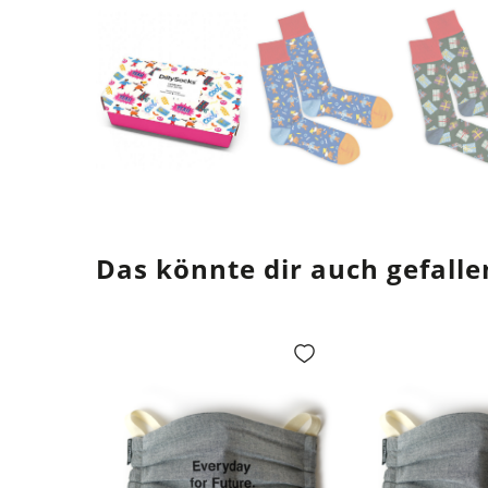
Das könnte dir auch gefalle