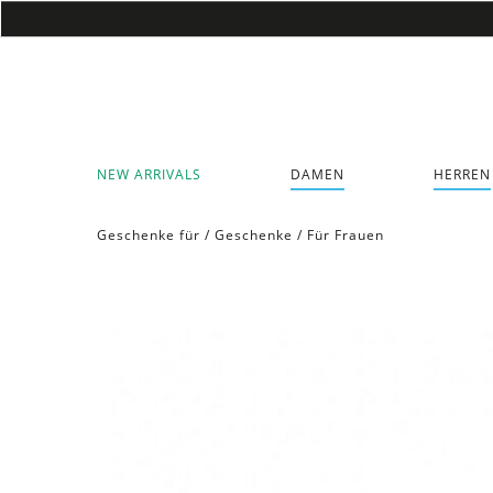
NEW ARRIVALS
DAMEN
HERREN
Geschenke für
/
Geschenke
/
Für Frauen