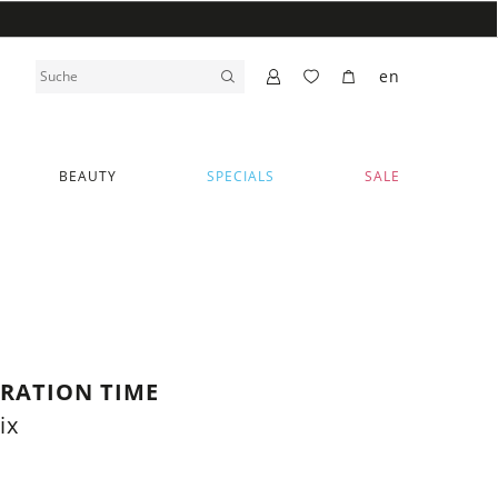
en
BEAUTY
SPECIALS
SALE
RATION TIME
ix