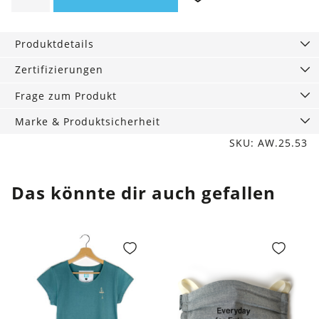
Peaks
Menge
Produktdetails
Zertifizierungen
Frage zum Produkt
Marke & Produktsicherheit
SKU: AW.25.53
Das könnte dir auch gefallen