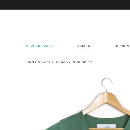
NEW ARRIVALS
DAMEN
HERREN
Shirts & Tops
/
Damen
/
Print Shirts