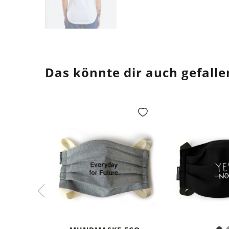
Das könnte dir auch gefalle