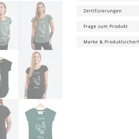
Zertifizierungen
Frage zum Produkt
Marke & Produktsicher