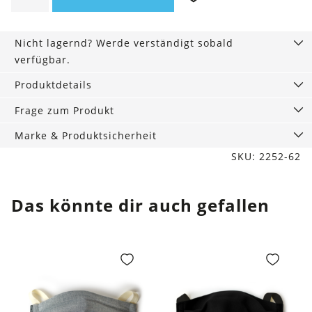
ivory
Menge
Nicht lagernd? Werde verständigt sobald
verfügbar.
Produktdetails
Frage zum Produkt
Marke & Produktsicherheit
SKU: 2252-62
Das könnte dir auch gefallen