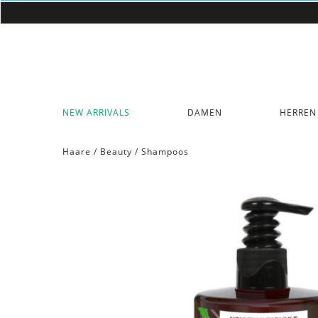
NEW ARRIVALS
DAMEN
HERREN
Haare
/
Beauty
/
Shampoos