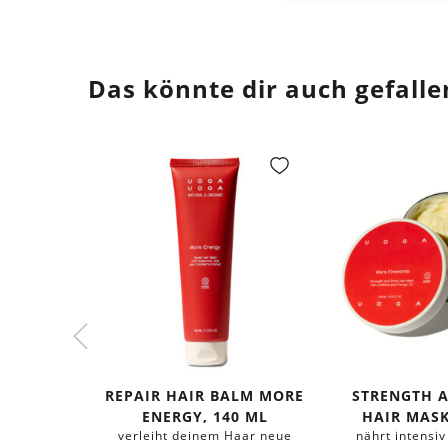
Das könnte dir auch gefalle
REPAIR HAIR BALM MORE
STRENGTH 
ENERGY, 140 ML
HAIR MASK
verleiht deinem Haar neue
nährt intensiv