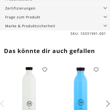
Menge
Zertifizierungen
Frage zum Produkt
Marke & Produktsicherheit
SKU: 10331991-001
Das könnte dir auch gefallen